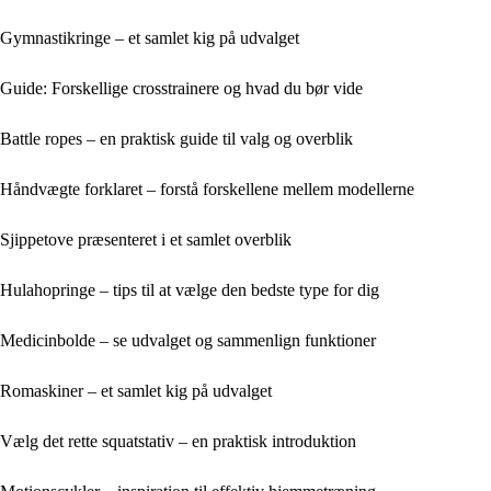
Gymnastikringe – et samlet kig på udvalget
Guide: Forskellige crosstrainere og hvad du bør vide
Battle ropes – en praktisk guide til valg og overblik
Håndvægte forklaret – forstå forskellene mellem modellerne
Sjippetove præsenteret i et samlet overblik
Hulahopringe – tips til at vælge den bedste type for dig
Medicinbolde – se udvalget og sammenlign funktioner
Romaskiner – et samlet kig på udvalget
Vælg det rette squatstativ – en praktisk introduktion