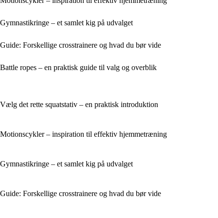
Motionscykler – inspiration til effektiv hjemmetræning
Gymnastikringe – et samlet kig på udvalget
Guide: Forskellige crosstrainere og hvad du bør vide
Battle ropes – en praktisk guide til valg og overblik
Vælg det rette squatstativ – en praktisk introduktion
Motionscykler – inspiration til effektiv hjemmetræning
Gymnastikringe – et samlet kig på udvalget
Guide: Forskellige crosstrainere og hvad du bør vide